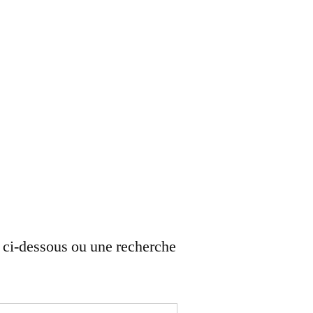
ns ci-dessous ou une recherche