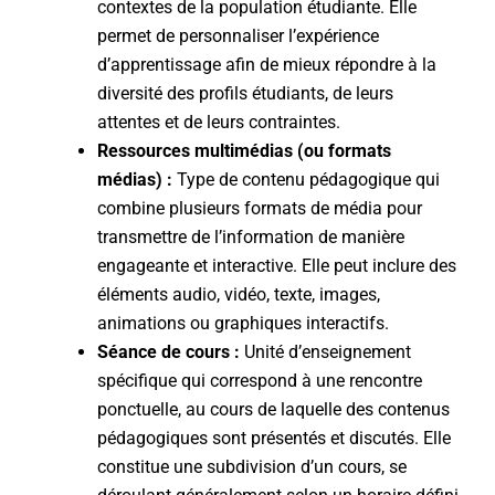
contextes de la population étudiante. Elle
permet de personnaliser l’expérience
d’apprentissage afin de mieux répondre à la
diversité des profils étudiants, de leurs
attentes et de leurs contraintes.
Ressources multimédias (ou formats
médias) :
Type de contenu pédagogique qui
combine plusieurs formats de média pour
transmettre de l’information de manière
engageante et interactive. Elle peut inclure des
éléments audio, vidéo, texte, images,
animations ou graphiques interactifs.
Séance de cours :
Unité d’enseignement
spécifique qui correspond à une rencontre
ponctuelle, au cours de laquelle des contenus
pédagogiques sont présentés et discutés. Elle
constitue une subdivision d’un cours, se