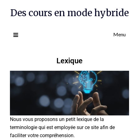
Des cours en mode hybride
Menu
Lexique
Nous vous proposons un petit lexique de la
terminologie qui est employée sur ce site afin de
faciliter votre compréhension.