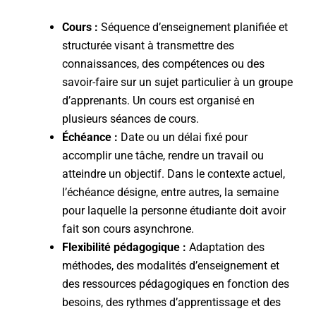
Cours :
Séquence d’enseignement planifiée et
structurée visant à transmettre des
connaissances, des compétences ou des
savoir-faire sur un sujet particulier à un groupe
d’apprenants. Un cours est organisé en
plusieurs séances de cours.
Échéance :
Date ou un délai fixé pour
accomplir une tâche, rendre un travail ou
atteindre un objectif. Dans le contexte actuel,
l’échéance désigne, entre autres, la semaine
pour laquelle la personne étudiante doit avoir
fait son cours asynchrone.
Flexibilité pédagogique
:
Adaptation des
méthodes, des modalités d’enseignement et
des ressources pédagogiques en fonction des
besoins, des rythmes d’apprentissage et des